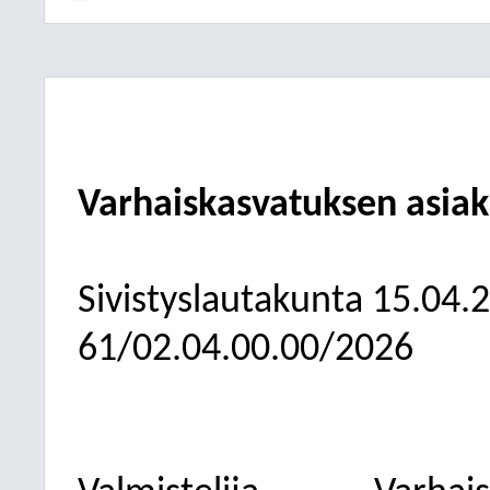
Varhaiskasvatuksen asia
Sivistyslautakunta
15.04.
61/02.04.00.00/2026