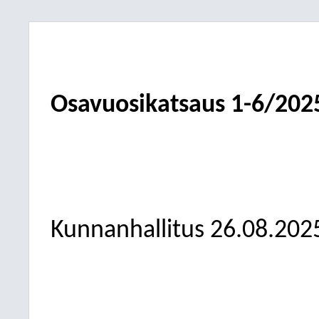
Osavuosikatsaus 1-6/202
Kunnanhallitus 26.08.202