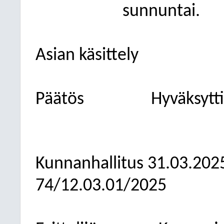
sunnuntai.
Asian käsittely
Päätös
Hyväksytti
Kunnanhallitus
31.03.202
74/12.03.01/2025