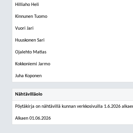
Hilliaho Heli
Kinnunen Tuomo
Vuori Jari
Huuskonen Sari
Ojalehto Matias
Kokkoniemi Jarmo
Juha Koponen
Nähtävilläolo
Pöytäkirja on nähtävillä kunnan verkkosivuilla 1.6.2026 alkae
Alkaen 01.06.2026