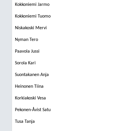
Kokkoniemi Jarmo
Kokkoniemi Tuomo
Niskakoski Mervi
Nyman Tero
Paavola Jussi
Sorola Kari
Suontakanen Anja
Heinonen Tiina
Korkiakoski Vesa
Pekonen-Åvist Satu
Tusa Tanja