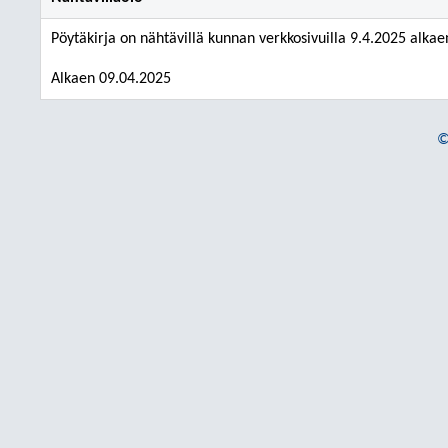
Pöytäkirja on nähtävillä kunnan verkkosivuilla 9.4.2025 alkae
Alkaen 09.04.2025
©